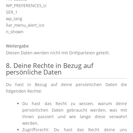
WP_PREFERENCES_U
SER_1
wp_lang
llar_menu_alert_ico
n_shown
Weitergabe
Diesen Daten werden nicht mit Drittparteien geteilt.
8. Deine Rechte in Bezug auf
persönliche Daten
Du hast in Bezug auf deine persönlichen Daten die
folgenden Rechte:
Du hast das Recht zu wissen, warum deine
persönlichen Daten gebraucht werden, was mit
ihnen passiert und wie lange diese verwahrt
werden.
Zugriffsrecht: Du hast das Recht deine uns