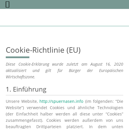
Skip
to
content
Cookie-Richtlinie (EU)
Diese Cookie-Erklärung wurde zuletzt am August 16, 2020
aktualisiert und gilt für Bürger der Europäischen
Wirtschaftszone.
1. Einführung
Unsere Website,
http://spuernasen.info
(im folgenden: “Die
Website”) verwendet Cookies und ähnliche Technologien
(der Einfachheit halber werden all diese unter “Cookies”
zusammengefasst). Cookies werden außerdem von uns
beauftragten Drittparteien platziert. In dem unten