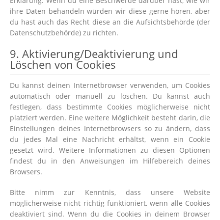
Erklärung. Wenn du eine Beschwerde darüber hast, wie wir
ihre Daten behandeln würden wir diese gerne hören, aber
du hast auch das Recht diese an die Aufsichtsbehörde (der
Datenschutzbehörde) zu richten.
9. Aktivierung/Deaktivierung und
Löschen von Cookies
Du kannst deinen Internetbrowser verwenden, um Cookies
automatisch oder manuell zu löschen. Du kannst auch
festlegen, dass bestimmte Cookies möglicherweise nicht
platziert werden. Eine weitere Möglichkeit besteht darin, die
Einstellungen deines Internetbrowsers so zu ändern, dass
du jedes Mal eine Nachricht erhältst, wenn ein Cookie
gesetzt wird. Weitere Informationen zu diesen Optionen
findest du in den Anweisungen im Hilfebereich deines
Browsers.
Bitte nimm zur Kenntnis, dass unsere Website
möglicherweise nicht richtig funktioniert, wenn alle Cookies
deaktiviert sind. Wenn du die Cookies in deinem Browser