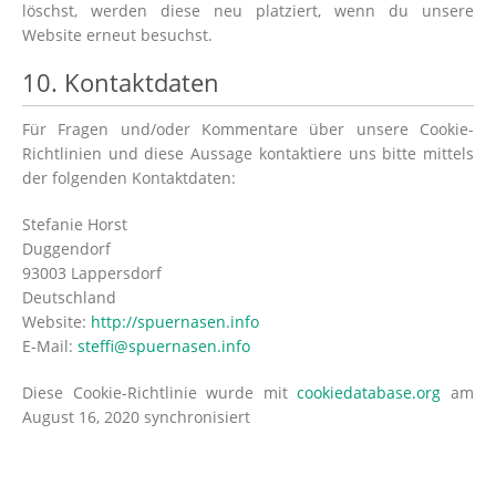
löschst, werden diese neu platziert, wenn du unsere
Website erneut besuchst.
10. Kontaktdaten
Für Fragen und/oder Kommentare über unsere Cookie-
Richtlinien und diese Aussage kontaktiere uns bitte mittels
der folgenden Kontaktdaten:
Stefanie Horst
Duggendorf
93003 Lappersdorf
Deutschland
Website:
http://spuernasen.info
E-Mail:
steffi@spuernasen.info
Diese Cookie-Richtlinie wurde mit
cookiedatabase.org
am
August 16, 2020 synchronisiert