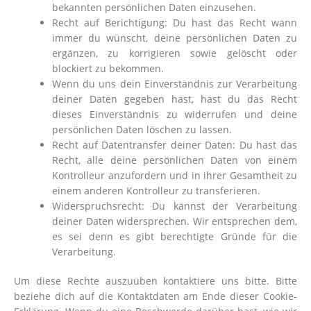
bekannten persönlichen Daten einzusehen.
Recht auf Berichtigung: Du hast das Recht wann
immer du wünscht, deine persönlichen Daten zu
ergänzen, zu korrigieren sowie gelöscht oder
blockiert zu bekommen.
Wenn du uns dein Einverständnis zur Verarbeitung
deiner Daten gegeben hast, hast du das Recht
dieses Einverständnis zu widerrufen und deine
persönlichen Daten löschen zu lassen.
Recht auf Datentransfer deiner Daten: Du hast das
Recht, alle deine persönlichen Daten von einem
Kontrolleur anzufordern und in ihrer Gesamtheit zu
einem anderen Kontrolleur zu transferieren.
Widerspruchsrecht: Du kannst der Verarbeitung
deiner Daten widersprechen. Wir entsprechen dem,
es sei denn es gibt berechtigte Gründe für die
Verarbeitung.
Um diese Rechte auszuüben kontaktiere uns bitte. Bitte
beziehe dich auf die Kontaktdaten am Ende dieser Cookie-