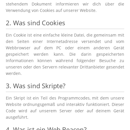
stehendem Dokument informieren wir dich über die
Verwendung von Cookies auf unserer Website.
2. Was sind Cookies
Ein Cookie ist eine einfache kleine Datei, die gemeinsam mit
den Seiten einer Internetadresse versendet und vom
Webbrowser auf dem PC oder einem anderen Gerät
gespeichert werden kann. Die darin gespeicherten
Informationen können während folgender Besuche zu
unseren oder den Servern relevanter Drittanbieter gesendet
werden.
3. Was sind Skripte?
Ein Skript ist ein Teil des Programmcodes, mit dem unsere
Website ordnungsgemäß und interaktiv funktioniert. Dieser
Code wird auf unserem Server oder auf deinem Gerät
ausgeführt.
4. Was ist ein Web Beacon?