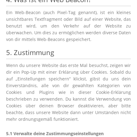
Ein Web-Beacon (auch Pixel-Tag genannt), ist ein kleines
unsichtbares Textfragment oder Bild auf einer Website, das
benutzt wird, um den Verkehr auf der Website zu
überwachen. Um dies zu ermöglichen werden diverse Daten
von dir mittels Web-Beacons gespeichert.
5. Zustimmung
Wenn du unsere Website das erste Mal besuchst, zeigen wir
dir ein Pop-Up mit einer Erklärung über Cookies. Sobald du
auf „Einstellungen speichern“ klickst, gibst du uns dein
Einverständnis, alle von dir gewählten Kategorien von
Cookies und Plugins wie in dieser Cookie-Erklärung
beschrieben zu verwenden. Du kannst die Verwendung von
Cookies über deinen Browser deaktivieren, aber bitte
beachte, dass unsere Website dann unter Umständen nicht
mehr ordnungsgemäß funktioniert.
5.1 Verwalte deine Zustimmungseinstellungen