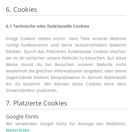
6. Cookies
6.1 Technische oder funktionelle Cookies
Einige Cookies stellen sicher, dass Teile unserer Website
richtig funktionieren und deine Nutzervorlieben bekannt
bleiben. Durch das Platzieren funktionaler Cookies machen
wir es dir einfacher unsere Website zu besuchen. Auf diese
Weise musst du bei Besuchen unserer Website nicht
wiederholt die gleichen Informationen eingeben, oder deine
Gegenstände bleiben beispielsweise in deinem Warenkorb
bis du bezahlst. Wir können diese Cookies ohne dein
Einverständnis platzieren.
7. Platzierte Cookies
Google Fonts
Wir verwenden Google Fonts für Anzeige von Webfonts.
Weiterlesen